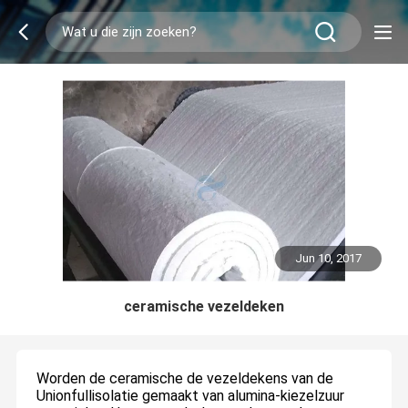
Jun 10, 2017
ceramische vezeldeken
Worden de ceramische de vezeldekens van de
Unionfullisolatie gemaakt van alumina-kiezelzuur