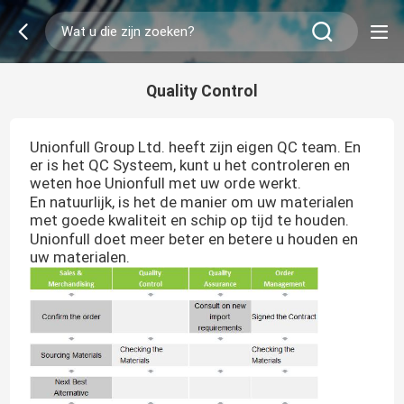
Quality Control
Unionfull Group Ltd. heeft zijn eigen QC team. En
er is het QC Systeem, kunt u het controleren en
weten hoe Unionfull met uw orde werkt.
En natuurlijk, is het de manier om uw materialen
met goede kwaliteit en schip op tijd te houden.
Unionfull doet meer beter en betere u houden en
uw materialen.