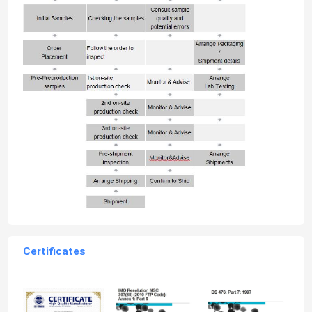
Certificates